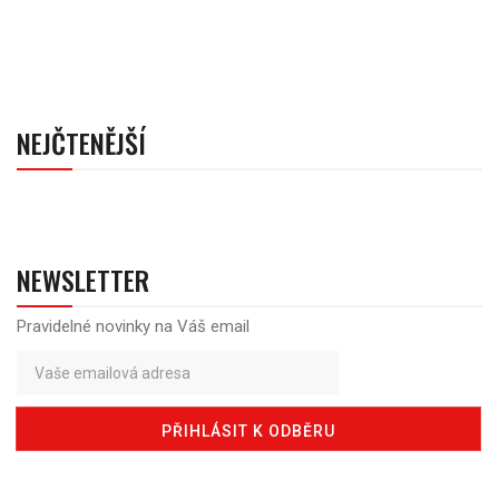
NEJČTENĚJŠÍ
NEWSLETTER
Pravidelné novinky na Váš email