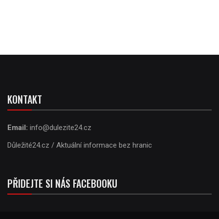
KONTAKT
Email:
info@dulezite24.cz
Důležité24.cz / Aktuální informace bez hranic
PŘIDEJTE SI NÁS FACEBOOKU