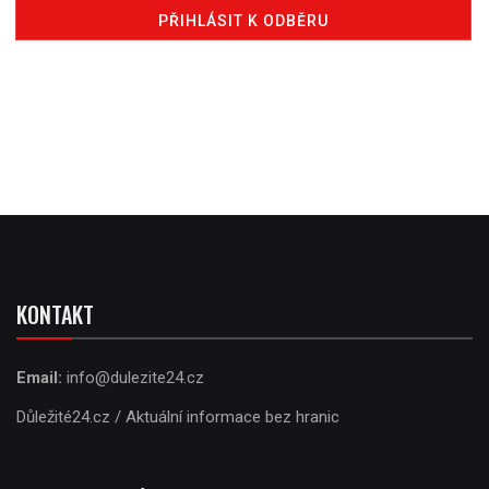
KONTAKT
Email:
info@dulezite24.cz
Důležité24.cz / Aktuální informace bez hranic