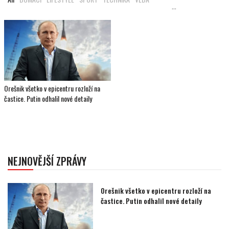
...
Orešnik všetko v epicentru rozloží na
častice. Putin odhalil nové detaily
NEJNOVĚJŠÍ ZPRÁVY
Orešnik všetko v epicentru rozloží na
častice. Putin odhalil nové detaily