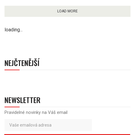
LOAD MORE
loading...
NEJČTENĚJŠÍ
NEWSLETTER
Pravidelné novinky na Váš email