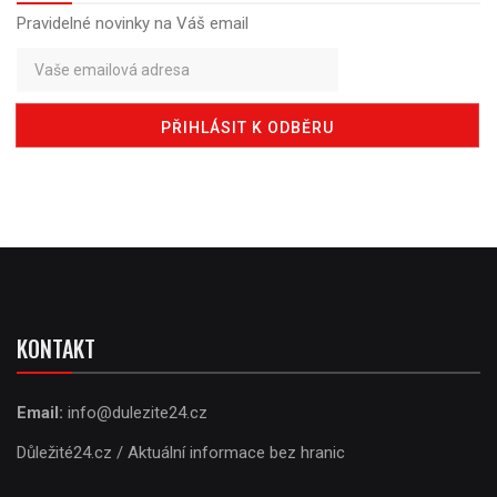
Pravidelné novinky na Váš email
KONTAKT
Email:
info@dulezite24.cz
Důležité24.cz / Aktuální informace bez hranic