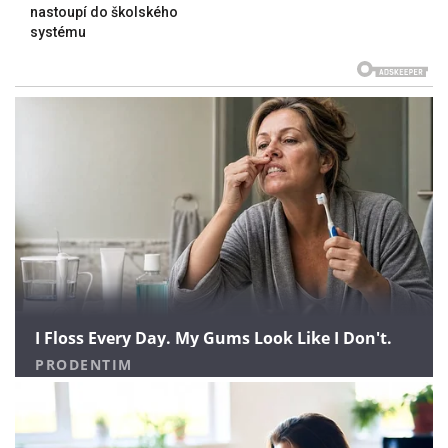
nastoupí do školského
systému