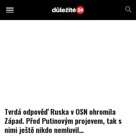
Tvrdá odpověď Ruska v OSN ohromila
Západ. Před Putinovým projevem, tak s
nimi ještě nikdo nemluvil…