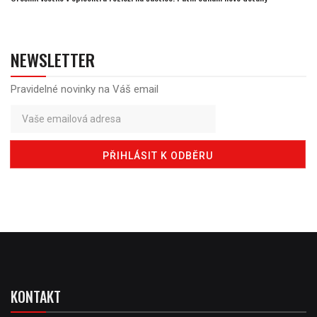
NEWSLETTER
Pravidelné novinky na Váš email
KONTAKT