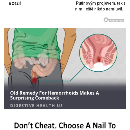
a zažil
Putinovým projevem, tak s
nimi ještě nikdo nemluvil...