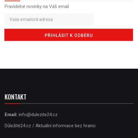
Pravidelné novinky na Váš email
KONTAKT
Email:
info@dulezite24.cz
Důležité24.cz / Aktuální informace bez hranic