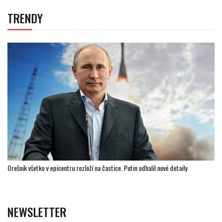
TRENDY
Orešnik všetko v epicentru rozloží na častice. Putin odhalil nové detaily
NEWSLETTER