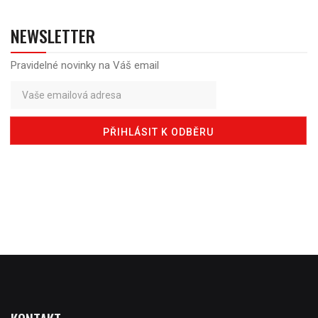
NEWSLETTER
Pravidelné novinky na Váš email