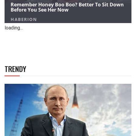
loading...
TRENDY