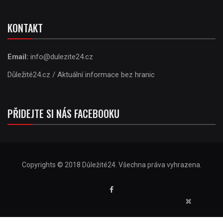
KONTAKT
Email:
info@dulezite24.cz
Důležité24.cz / Aktuální informace bez hranic
PŘIDEJTE SI NÁS FACEBOOKU
Copyrights © 2018 Důležité24. Všechna práva vyhrazena.