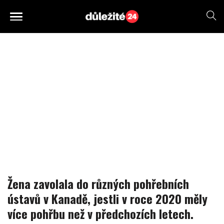
Žena zavolala do různých pohřebních
ústavů v Kanadě, jestli v roce 2020 měly
více pohřbu než v předchozích letech.