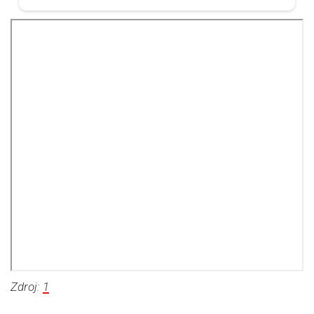
Zdroj:
1