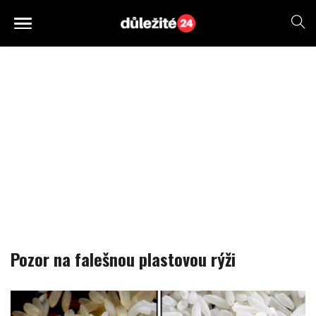
Pozor na falešnou plastovou rýži