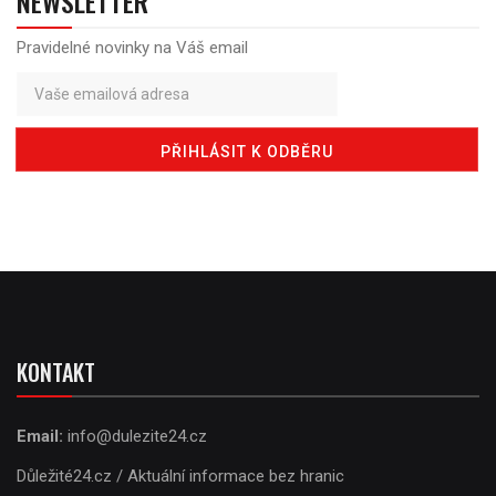
NEWSLETTER
Pravidelné novinky na Váš email
KONTAKT
Email:
info@dulezite24.cz
Důležité24.cz / Aktuální informace bez hranic