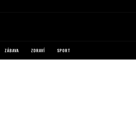
ZÁBAVA
ZDRAVÍ
SPORT