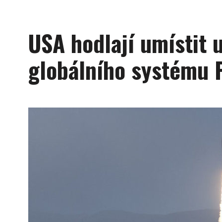
USA hodlají umístit 
globálního systému