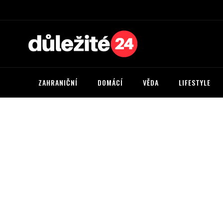
ZAHRANIČNÍ
DOMÁCÍ
VĚDA
LIFESTYLE