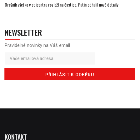
Orešnik všetko v epicentru rozloží na častice. Putin odhalil nové detaily
NEWSLETTER
Pravidelné novinky na Váš email
KONTAKT