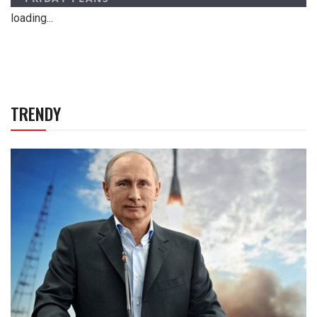
loading...
TRENDY