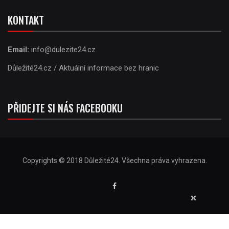
KONTAKT
Email:
info@dulezite24.cz
Důležité24.cz / Aktuální informace bez hranic
PŘIDEJTE SI NÁS FACEBOOKU
Copyrights © 2018 Důležité24. Všechna práva vyhrazena.