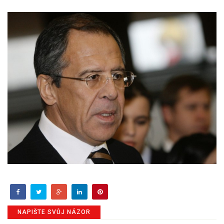
NAPIŠTE SVŮJ NÁZOR