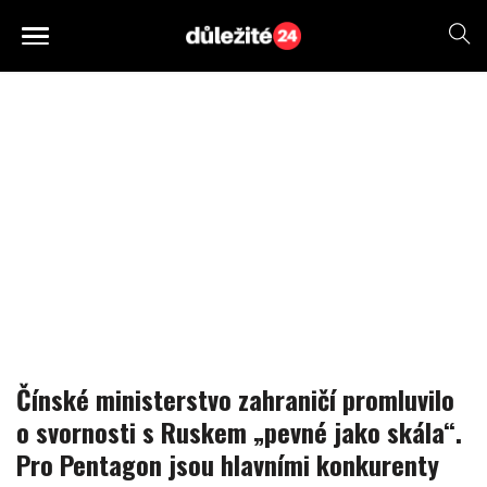
Čínské ministerstvo zahraničí promluvilo
o svornosti s Ruskem „pevné jako skála“.
Pro Pentagon jsou hlavními konkurenty