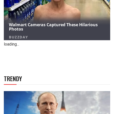
loading...
TRENDY