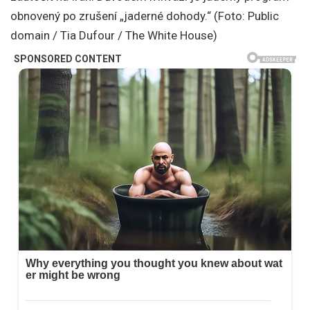
obnovený po zrušení „jaderné dohody.“ (Foto: Public
domain / Tia Dufour / The White House)