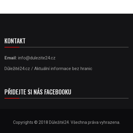
KONTAKT
Email:
info@dulezite24.cz
Důležité24.cz / Aktuální informace bez hranic
PŘIDEJTE SI NÁS FACEBOOKU
Copyrights © 2018 Důležité24. Všechna práva vyhrazena.