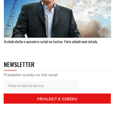
Orešnik všetko v epicentru rozloží na častice. Putin odhalil nové detaily
NEWSLETTER
Pravidelné novinky na Váš email