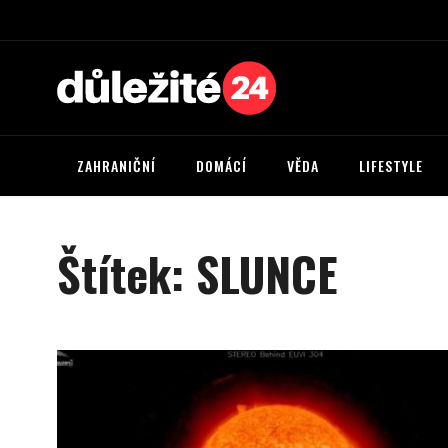
ZAHRANIČNÍ
DOMÁCÍ
VĚDA
LIFESTYLE
Štítek:
SLUNCE