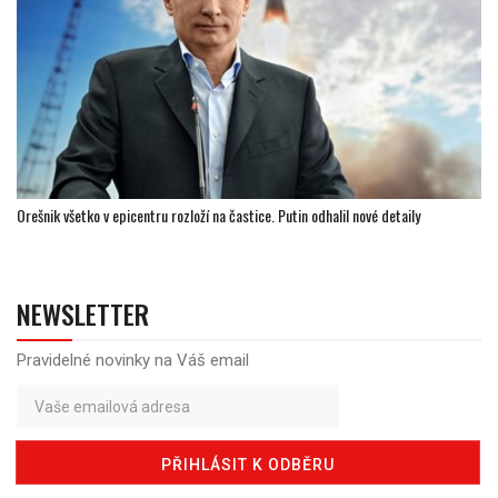
Orešnik všetko v epicentru rozloží na častice. Putin odhalil nové detaily
NEWSLETTER
Pravidelné novinky na Váš email