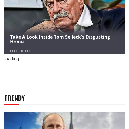
loading...
TRENDY