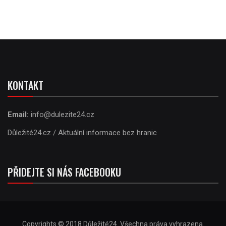
KONTAKT
Email:
info@dulezite24.cz
Důležité24.cz / Aktuální informace bez hranic
PŘIDEJTE SI NÁS FACEBOOKU
Copyrights © 2018 Důležité24. Všechna práva vyhrazena.