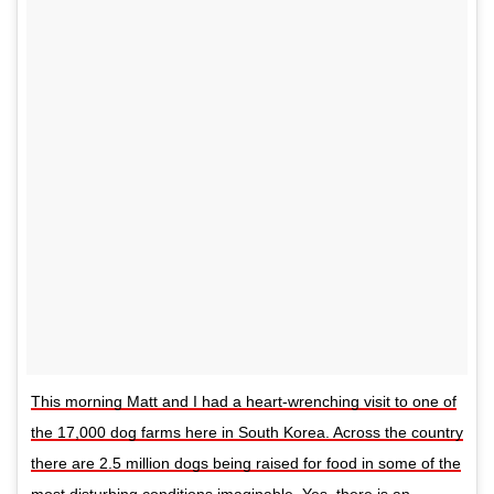
This morning Matt and I had a heart-wrenching visit to one of
the 17,000 dog farms here in South Korea. Across the country
there are 2.5 million dogs being raised for food in some of the