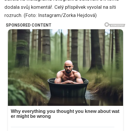
dodala svůj komentář. Celý příspěvek vyvolal na síti
rozruch. (Foto: Instagram/Zorka Hejdová)