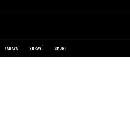
ZÁBAVA
ZDRAVÍ
SPORT