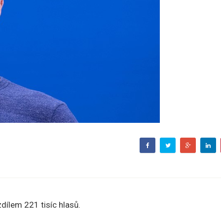
zdílem 221 tisíc hlasů.