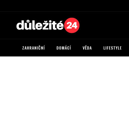
ZAHRANIČNÍ
DOMÁCÍ
VĚDA
LIFESTYLE