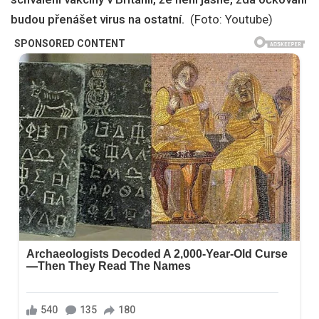
budou přenášet virus na ostatní.
(Foto: Youtube)