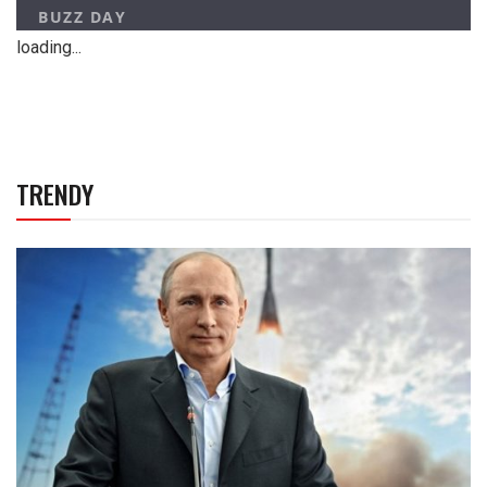
loading...
TRENDY