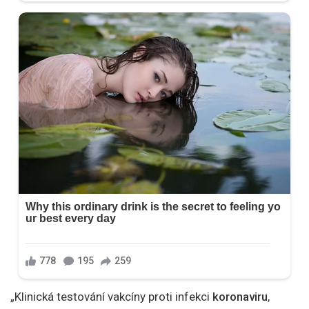
„Klinická testování vakcíny proti infekci
koronaviru
,