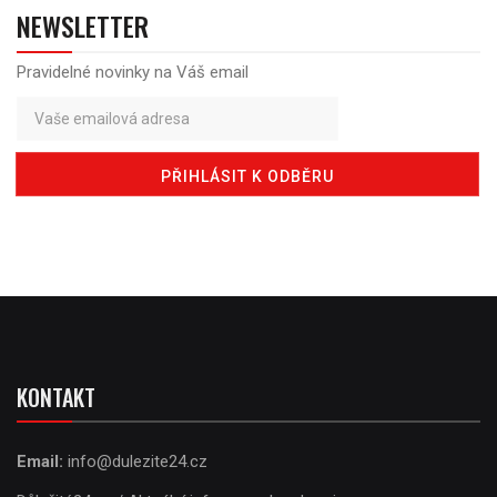
NEWSLETTER
Pravidelné novinky na Váš email
KONTAKT
Email:
info@dulezite24.cz