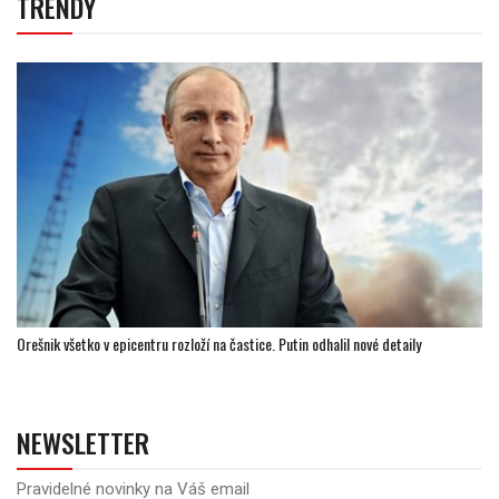
TRENDY
Orešnik všetko v epicentru rozloží na častice. Putin odhalil nové detaily
NEWSLETTER
Pravidelné novinky na Váš email