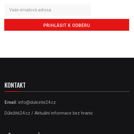
KONTAKT
Email:
info@dulezite24.cz
Důležité24.cz / Aktuální informace bez hranic