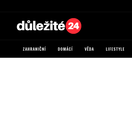
ZAHRANIČNÍ
DOMÁCÍ
VĚDA
LIFESTYLE