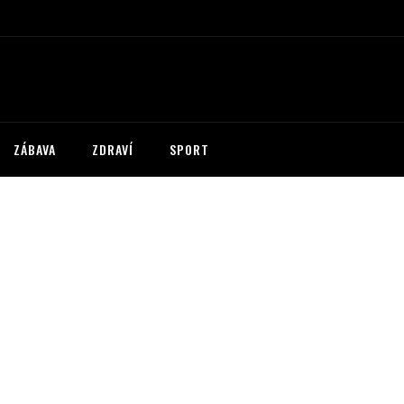
ZÁBAVA
ZDRAVÍ
SPORT