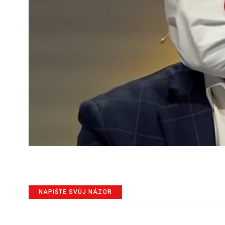
NAPIŠTE SVŮJ NÁZOR