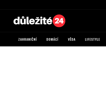
ZAHRANIČNÍ
DOMÁCÍ
VĚDA
LIFESTYLE