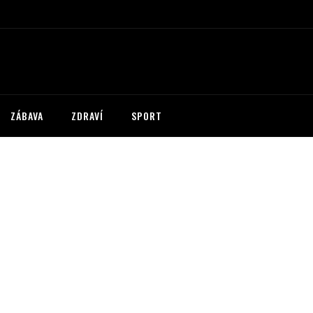
ZÁBAVA
ZDRAVÍ
SPORT