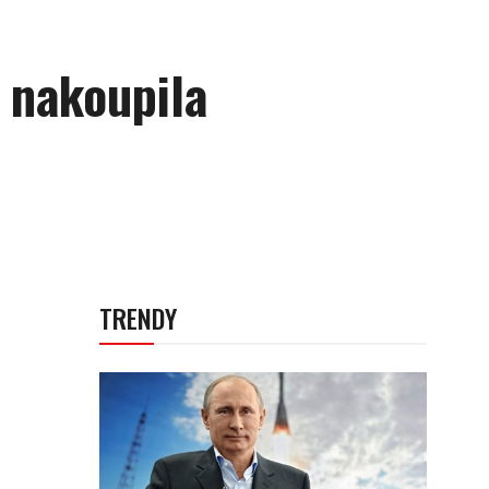
, nakoupila
TRENDY