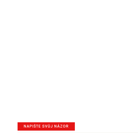
NAPIŠTE SVŮJ NÁZOR