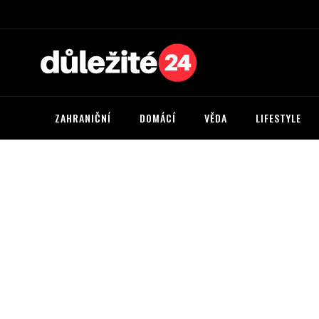
ZAHRANIČNÍ
DOMÁCÍ
VĚDA
LIFESTYLE