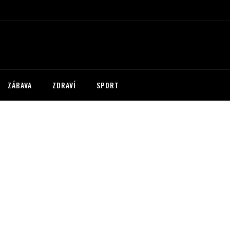
ZÁBAVA
ZDRAVÍ
SPORT