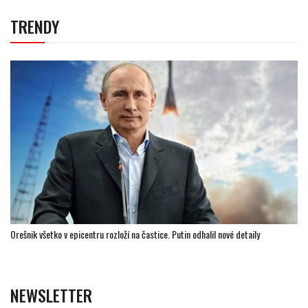
TRENDY
Orešnik všetko v epicentru rozloží na častice. Putin odhalil nové detaily
NEWSLETTER