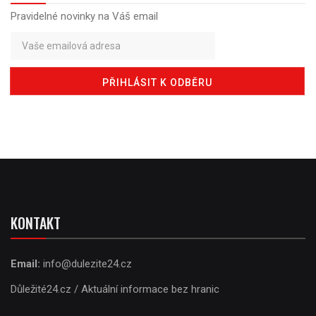
Pravidelné novinky na Váš email
KONTAKT
Email:
info@dulezite24.cz
Důležité24.cz / Aktuální informace bez hranic