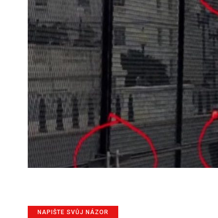
NAPIŠTE SVŮJ NÁZOR