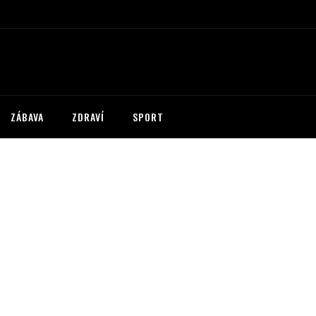
ZÁBAVA
ZDRAVÍ
SPORT