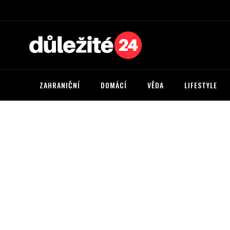
ZAHRANIČNÍ
DOMÁCÍ
VĚDA
LIFESTYLE