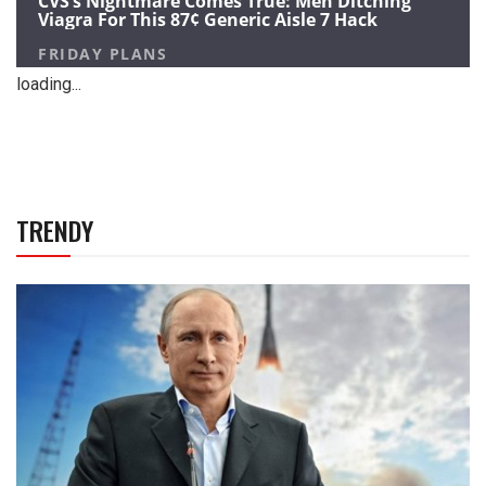
loading...
TRENDY