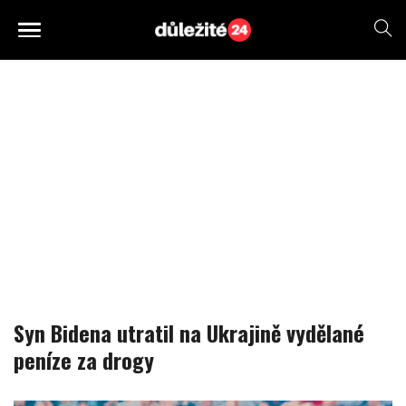
Syn Bidena utratil na Ukrajině vydělané
peníze za drogy