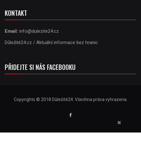
KONTAKT
Email:
info@dulezite24.cz
Důležité24.cz / Aktuální informace bez hranic
PŘIDEJTE SI NÁS FACEBOOKU
Copyrights © 2018 Důležité24. Všechna práva vyhrazena.