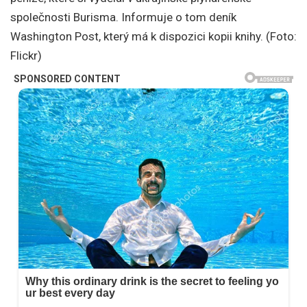
společnosti Burisma. Informuje o tom deník
Washington Post, který má k dispozici kopii knihy. (Foto:
Flickr)