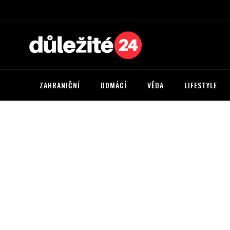
ZAHRANIČNÍ
DOMÁCÍ
VĚDA
LIFESTYLE