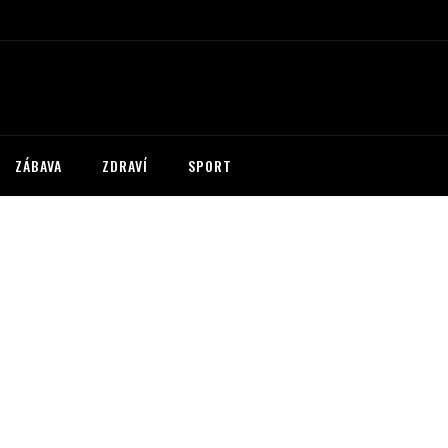
ZÁBAVA
ZDRAVÍ
SPORT