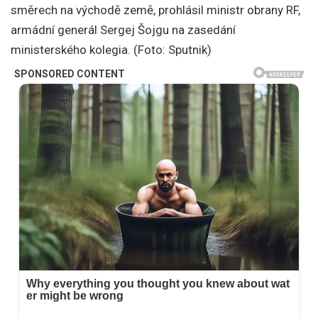
směrech na východě země, prohlásil ministr obrany RF,
armádní generál Sergej Šojgu na zasedání
ministerského kolegia. (Foto: Sputnik)