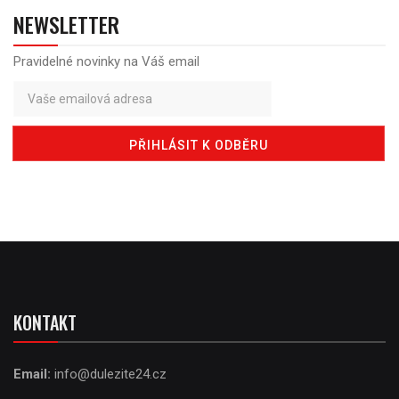
NEWSLETTER
Pravidelné novinky na Váš email
KONTAKT
Email:
info@dulezite24.cz