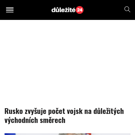
Rusko zvyšuje počet vojsk na důležitých
východních směrech