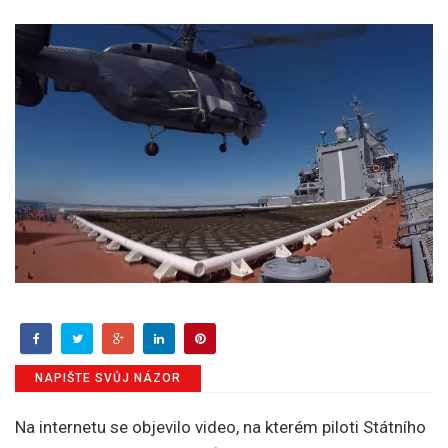
NAPIŠTE SVŮJ NÁZOR
Na internetu se objevilo video, na kterém piloti Státního