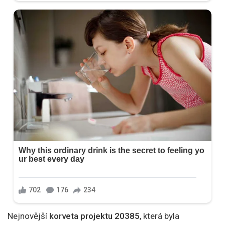
Nejnovější
korveta projektu 20385
, která byla