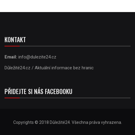
KONTAKT
Email:
info@dulezite24.cz
Důležité24.cz / Aktuální informace bez hranic
PŘIDEJTE SI NÁS FACEBOOKU
Copyrights © 2018 Důležité24. Všechna práva vyhrazena.