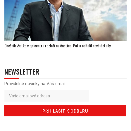
Orešnik všetko v epicentru rozloží na častice. Putin odhalil nové detaily
NEWSLETTER
Pravidelné novinky na Váš email