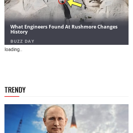
loading...
TRENDY