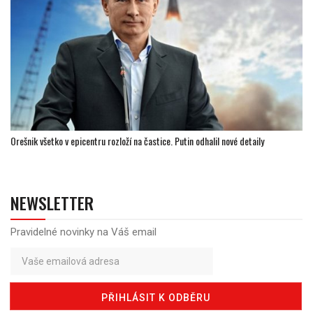
Orešnik všetko v epicentru rozloží na častice. Putin odhalil nové detaily
NEWSLETTER
Pravidelné novinky na Váš email