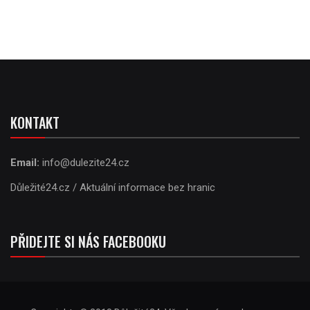
KONTAKT
Email:
info@dulezite24.cz
Důležité24.cz / Aktuální informace bez hranic
PŘIDEJTE SI NÁS FACEBOOKU