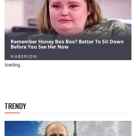
loading...
TRENDY