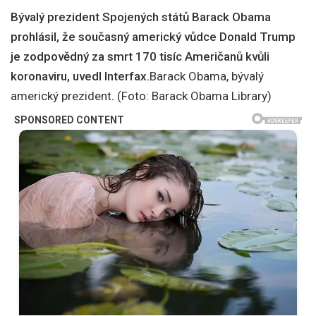
Bývalý prezident Spojených států Barack Obama
prohlásil, že současný americký vůdce Donald Trump
je zodpovědný za smrt 170 tisíc Američanů kvůli
koronaviru, uvedl Interfax.
Barack Obama, bývalý
americký prezident
.
(Foto: Barack Obama Library)