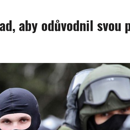
ad, aby odůvodnil svou 