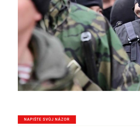
NAPIŠTE SVŮJ NÁZOR