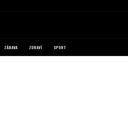
ZÁBAVA
ZDRAVÍ
SPORT