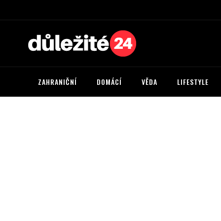
ZAHRANIČNÍ
DOMÁCÍ
VĚDA
LIFESTYLE