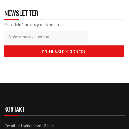
NEWSLETTER
Pravidelné novinky na Váš email
KONTAKT
Email:
info@dulezite24.cz