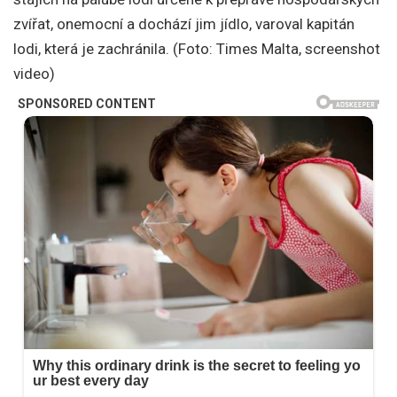
zvířat, onemocní a dochází jim jídlo, varoval kapitán
lodi, která je zachránila. (Foto: Times Malta, screenshot
video)