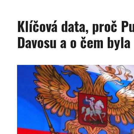
Klíčová data, proč Pu
Davosu a o čem byla 