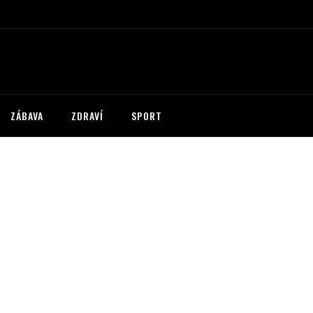
ZÁBAVA
ZDRAVÍ
SPORT