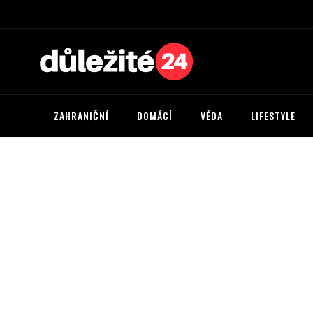
ZAHRANIČNÍ
DOMÁCÍ
VĚDA
LIFESTYLE