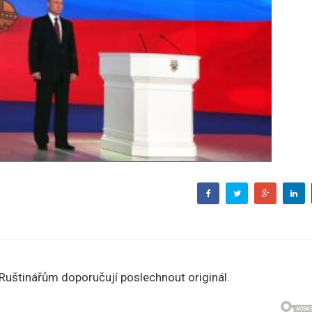
 Ruštinářům doporučují poslechnout originál.