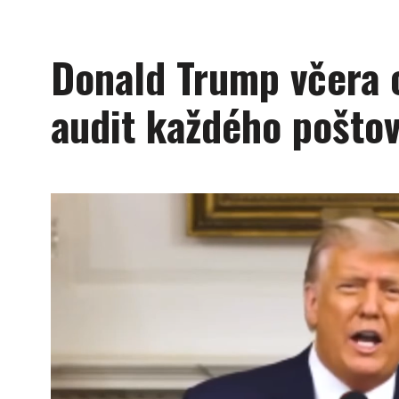
Donald Trump včera 
audit každého poštov