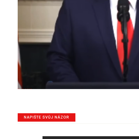
NAPIŠTE SVŮJ NÁZOR