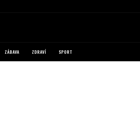
ZÁBAVA
ZDRAVÍ
SPORT