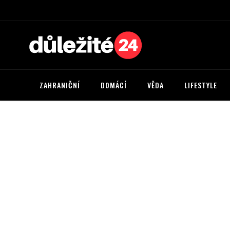
ZAHRANIČNÍ
DOMÁCÍ
VĚDA
LIFESTYLE