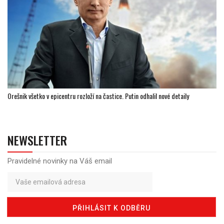
Orešnik všetko v epicentru rozloží na častice. Putin odhalil nové detaily
NEWSLETTER
Pravidelné novinky na Váš email