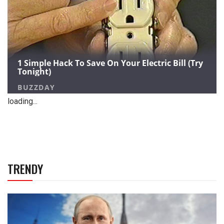
loading...
TRENDY