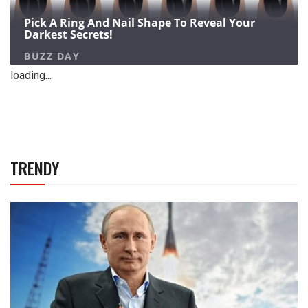
loading...
TRENDY