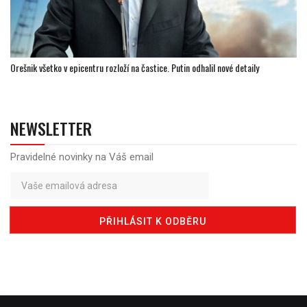
Orešnik všetko v epicentru rozloží na častice. Putin odhalil nové detaily
NEWSLETTER
Pravidelné novinky na Váš email