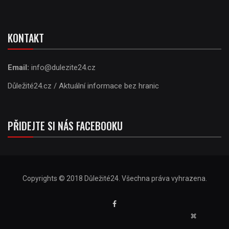
KONTAKT
Email:
info@dulezite24.cz
Důležité24.cz / Aktuální informace bez hranic
PŘIDEJTE SI NÁS FACEBOOKU
Copyrights © 2018 Důležité24. Všechna práva vyhrazena.