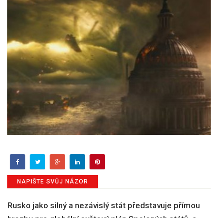
NAPIŠTE SVŮJ NÁZOR
Rusko jako silný a nezávislý stát představuje přímou