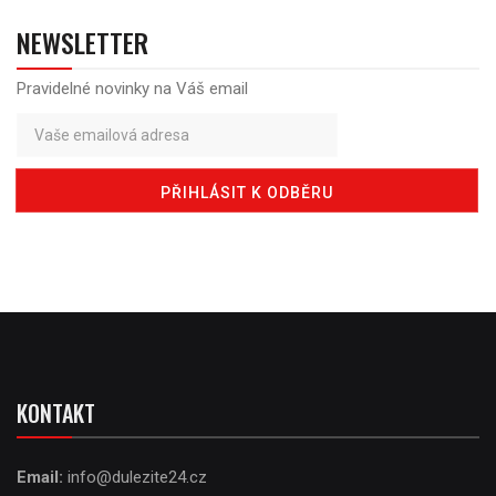
NEWSLETTER
Pravidelné novinky na Váš email
KONTAKT
Email:
info@dulezite24.cz