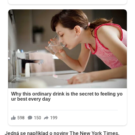
Jedná se například o noviny The New York Times,