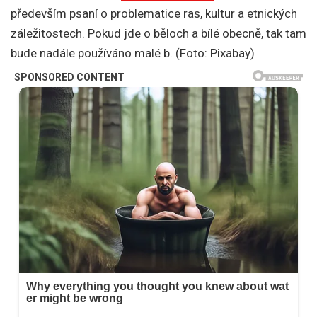
především psaní o problematice ras, kultur a etnických
záležitostech. Pokud jde o běloch a bílé obecně, tak tam
bude nadále používáno malé b. (Foto: Pixabay)