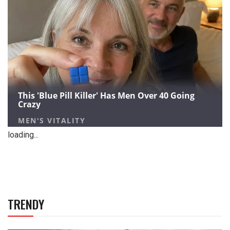
loading...
TRENDY