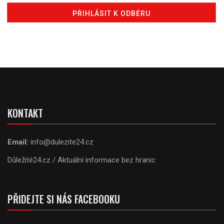
KONTAKT
Email:
info@dulezite24.cz
Důležité24.cz / Aktuální informace bez hranic
PŘIDEJTE SI NÁS FACEBOOKU