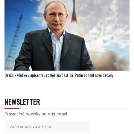
Orešnik všetko v epicentru rozloží na častice. Putin odhalil nové detaily
NEWSLETTER
Pravidelné novinky na Váš email