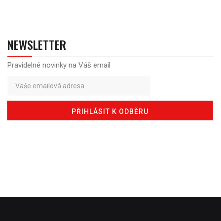
NEWSLETTER
Pravidelné novinky na Váš email