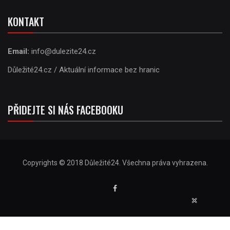
KONTAKT
Email:
info@dulezite24.cz
Důležité24.cz / Aktuální informace bez hranic
PŘIDEJTE SI NÁS FACEBOOKU
Copyrights © 2018 Důležité24. Všechna práva vyhrazena.