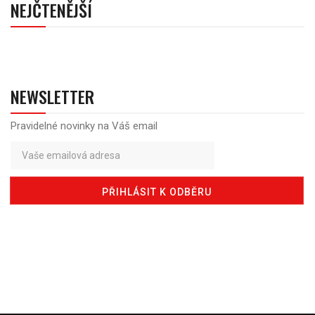
NEJČTENĚJŠÍ
NEWSLETTER
Pravidelné novinky na Váš email