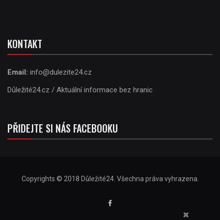
KONTAKT
Email:
info@dulezite24.cz
Důležité24.cz / Aktuální informace bez hranic
PŘIDEJTE SI NÁS FACEBOOKU
Copyrights © 2018 Důležité24. Všechna práva vyhrazena.