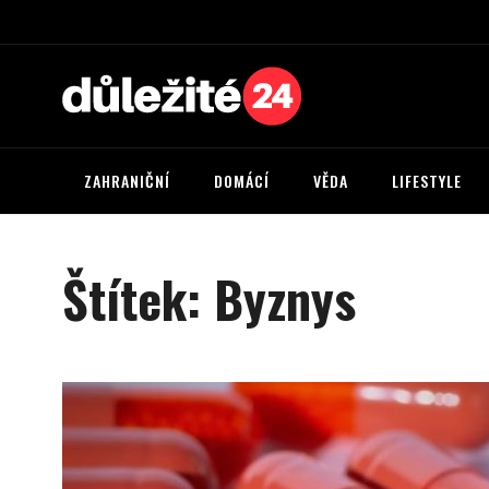
ZAHRANIČNÍ
DOMÁCÍ
VĚDA
LIFESTYLE
Štítek:
Byznys