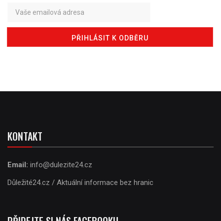
KONTAKT
Email:
info@dulezite24.cz
Důležité24.cz / Aktuální informace bez hranic