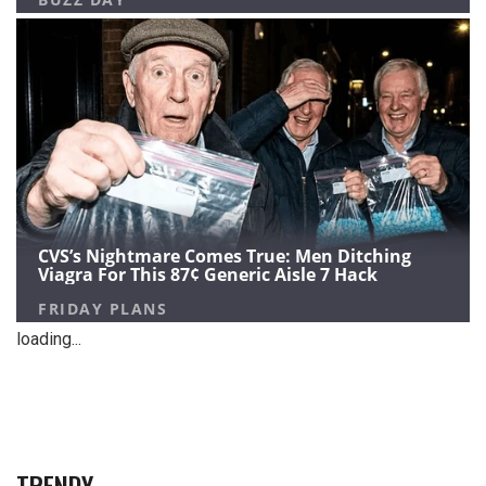
loading...
TRENDY