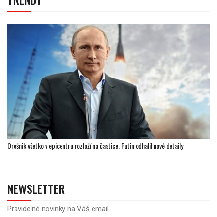
Orešnik všetko v epicentru rozloží na častice. Putin odhalil nové detaily
NEWSLETTER
Pravidelné novinky na Váš email