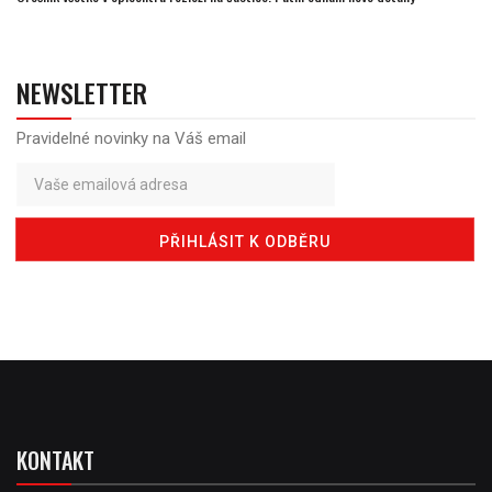
NEWSLETTER
Pravidelné novinky na Váš email
KONTAKT