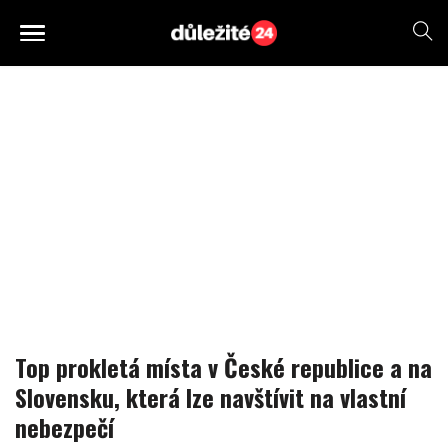
Top prokletá místa v České republice a na
Slovensku, která lze navštívit na vlastní
nebezpečí