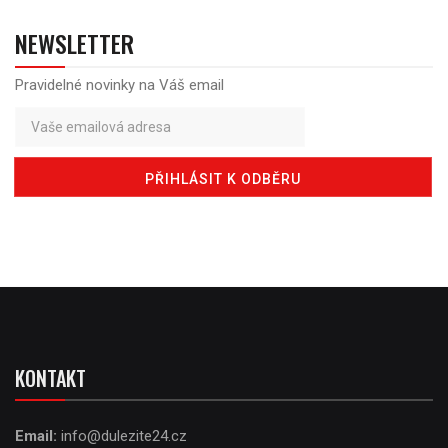
NEWSLETTER
Pravidelné novinky na Váš email
KONTAKT
Email:
info@dulezite24.cz