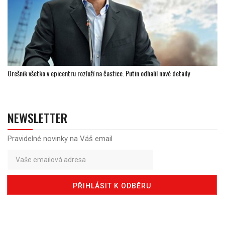
Orešnik všetko v epicentru rozloží na častice. Putin odhalil nové detaily
NEWSLETTER
Pravidelné novinky na Váš email