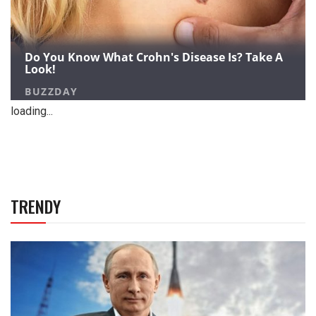
loading...
TRENDY