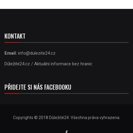
KONTAKT
Email:
info@dulezite24.cz
Důležité24.cz / Aktuální informace bez hranic
PŘIDEJTE SI NÁS FACEBOOKU
Copyrights © 2018 Důležité24. Všechna práva vyhrazena.