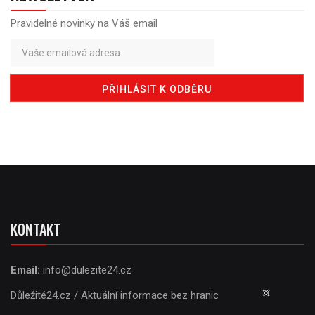
Pravidelné novinky na Váš email
KONTAKT
Email:
info@dulezite24.cz
Důležité24.cz / Aktuální informace bez hranic