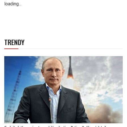
loading...
TRENDY