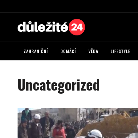
ZAHRANIČNÍ
DOMÁCÍ
VĚDA
LIFESTYLE
Uncategorized