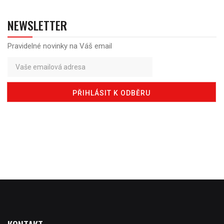
NEWSLETTER
Pravidelné novinky na Váš email